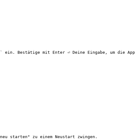
` ein. Bestätige mit Enter ⏎ Deine Eingabe, um die App 
neu starten" zu einem Neustart zwingen.
