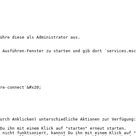
ühre diese als Administrator aus.

 Ausführen-Fenster zu starten und gib dort `services.msc
re-connect`&#x20;

urch Anklicken) unterschiedliche Aktionen zur Verfügung:

Du ihn mit einem Klick auf "starten" erneut starten.

 nicht funktioniert, kannst Du ihn mit einem Klick auf "