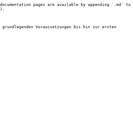
documentation pages are available by appending `.md` to 
).

 grundlegenden Voraussetzungen bis hin zur ersten 