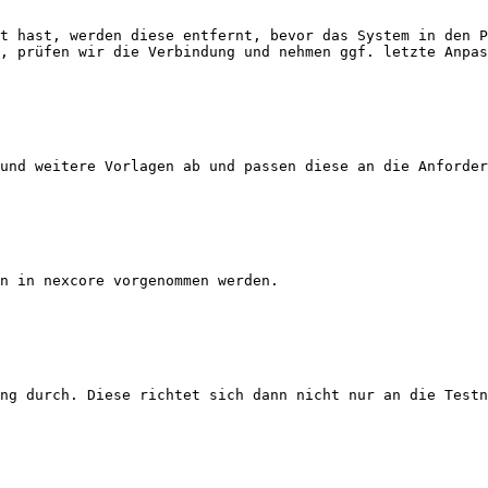
t hast, werden diese entfernt, bevor das System in den P
, prüfen wir die Verbindung und nehmen ggf. letzte Anpas
und weitere Vorlagen ab und passen diese an die Anforder
n in nexcore vorgenommen werden.

ng durch. Diese richtet sich dann nicht nur an die Testn