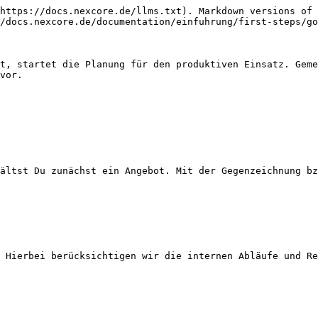
https://docs.nexcore.de/llms.txt). Markdown versions of 
/docs.nexcore.de/documentation/einfuhrung/first-steps/go
t, startet die Planung für den produktiven Einsatz. Geme
vor.

ältst Du zunächst ein Angebot. Mit der Gegenzeichnung bz
 Hierbei berücksichtigen wir die internen Abläufe und Re