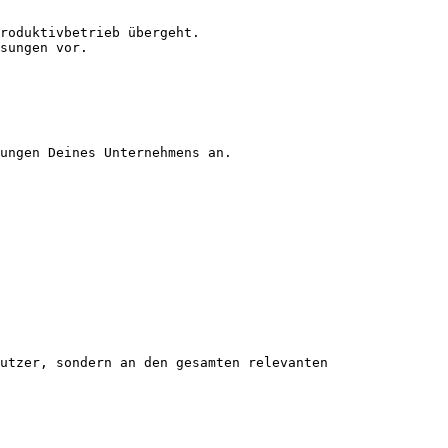
roduktivbetrieb übergeht.

sungen vor.

ungen Deines Unternehmens an.

utzer, sondern an den gesamten relevanten 